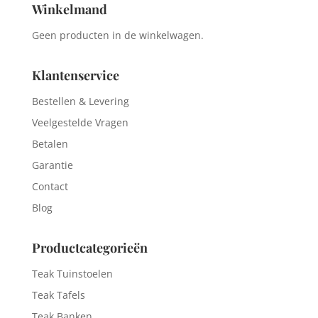
Winkelmand
Geen producten in de winkelwagen.
Klantenservice
Bestellen & Levering
Veelgestelde Vragen
Betalen
Garantie
Contact
Blog
Productcategorieën
Teak Tuinstoelen
Teak Tafels
Teak Banken