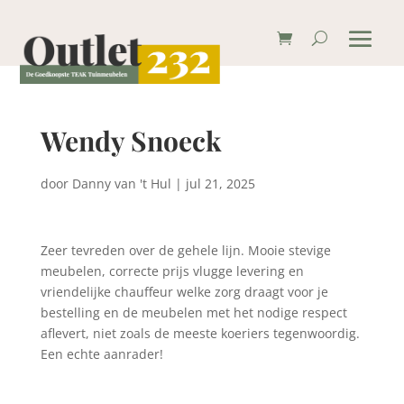
Wendy Snoeck
door
Danny van 't Hul
|
jul 21, 2025
Zeer tevreden over de gehele lijn. Mooie stevige
meubelen, correcte prijs vlugge levering en
vriendelijke chauffeur welke zorg draagt voor je
bestelling en de meubelen met het nodige respect
aflevert, niet zoals de meeste koeriers tegenwoordig.
Een echte aanrader!