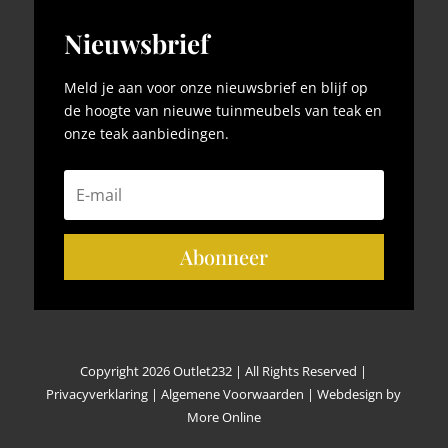
Nieuwsbrief
Meld je aan voor onze nieuwsbrief en blijf op
de hoogte van nieuwe tuinmeubels van teak en
onze teak aanbiedingen.
Abonneer
Copyright 2026 Outlet232 | All Rights Reserved |
Privacyverklaring
|
Algemene Voorwaarden
|
Webdesign by
More Online