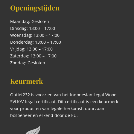
Openingstijden
Maandag: Gesloten
Dinsdag: 13:00 – 17:00
Woensdag: 13:00 – 17:00
Donderdag: 13:00 – 17:00
Vrijdag: 13:00 – 17:00
Zaterdag: 13:00 – 17:00
Zondag: Gesloten
Keurmerk
Outlet232 is voorzien van het Indonesian Legal Wood
SVLK/V-legal certificaat. Dit certificaat is een keurmerk
voor producten van legale herkomst, duurzaam
bosbeheer en erkend door de EU.