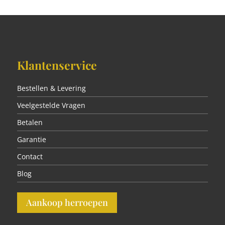
Klantenservice
Bestellen & Levering
Veelgestelde Vragen
Betalen
Garantie
Contact
Blog
Aankoop herroepen