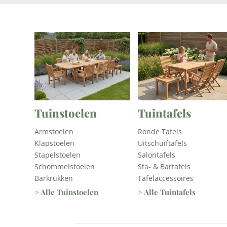
Tuinstoelen
Tuintafels
Armstoelen
Ronde Tafels
Klapstoelen
Uitschuiftafels
Stapelstoelen
Salontafels
Schommelstoelen
Sta- & Bartafels
Barkrukken
Tafelaccessoires
> Alle Tuinstoelen
> Alle Tuintafels