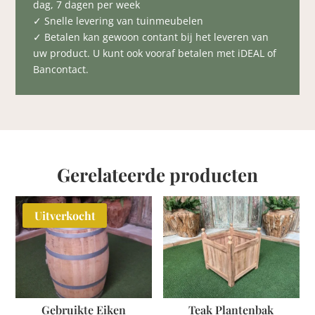
dag, 7 dagen per week
✓ Snelle levering van tuinmeubelen
✓ Betalen kan gewoon contant bij het leveren van
uw product. U kunt ook vooraf betalen met iDEAL of
Bancontact.
Gerelateerde producten
Uitverkocht
Teak Plantenbak
Gebruikte Eiken