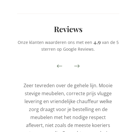
Reviews
4,9
Onze klanten waarderen ons met een
van de 5
sterren op Google Reviews.
is
Zeer tevreden over de gehele lijn. Mooie
stevige meubelen, correcte prijs vlugge
t
levering en vriendelijke chauffeur welke
l
zorg draagt voor je bestelling en de
de
meubelen met het nodige respect
aflevert, niet zoals de meeste koeriers