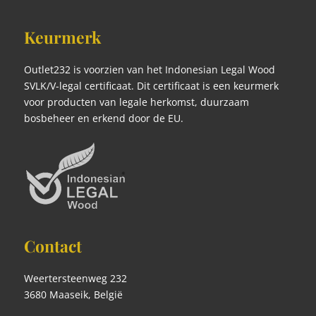
Keurmerk
Outlet232 is voorzien van het Indonesian Legal Wood
SVLK/V-legal certificaat. Dit certificaat is een keurmerk
voor producten van legale herkomst, duurzaam
bosbeheer en erkend door de EU.
Contact
Weertersteenweg 232
3680 Maaseik, België