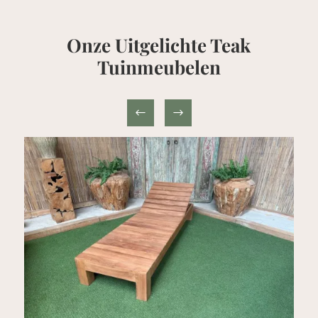
Onze Uitgelichte Teak
Tuinmeubelen