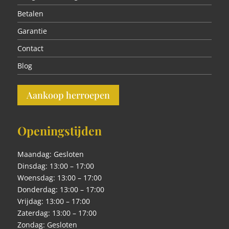
Betalen
Garantie
Contact
Blog
Aankoop herroepen
Openingstijden
Maandag: Gesloten
Dinsdag: 13:00 – 17:00
Woensdag: 13:00 – 17:00
Donderdag: 13:00 – 17:00
Vrijdag: 13:00 – 17:00
Zaterdag: 13:00 – 17:00
Zondag: Gesloten