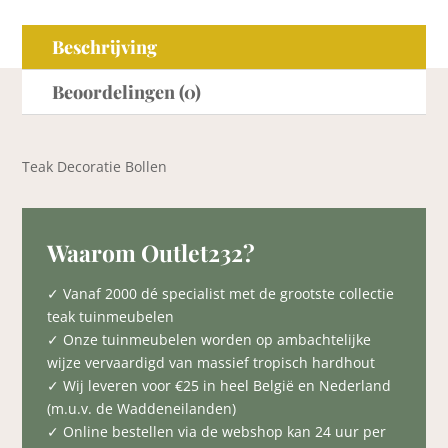
Beschrijving
Beoordelingen (0)
Teak Decoratie Bollen
Waarom Outlet232?
✓ Vanaf 2000 dé specialist met de grootste collectie
teak tuinmeubelen
✓ Onze tuinmeubelen worden op ambachtelijke
wijze vervaardigd van massief tropisch hardhout
✓ Wij leveren voor €25 in heel België en Nederland
(m.u.v. de Waddeneilanden)
✓ Online bestellen via de webshop kan 24 uur per