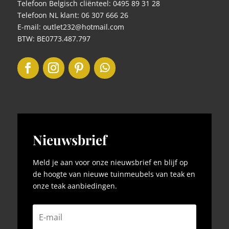
Telefoon Belgisch cliënteel: 0495 89 31 28
Telefoon NL klant: 06 307 666 26
E-mail: outlet232@hotmail.com
BTW: BE0773.487.797
Nieuwsbrief
Meld je aan voor onze nieuwsbrief en blijf op
de hoogte van nieuwe tuinmeubels van teak en
onze teak aanbiedingen.