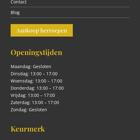
Contact
Blog
Aankoop herroepen
Openingstijden
Maandag: Gesloten
Dinsdag: 13:00 – 17:00
Woensdag: 13:00 – 17:00
Donderdag: 13:00 – 17:00
Vrijdag: 13:00 – 17:00
Zaterdag: 13:00 – 17:00
Zondag: Gesloten
Keurmerk