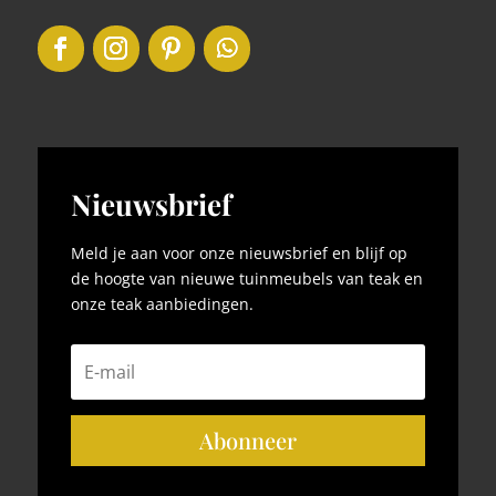
Nieuwsbrief
Meld je aan voor onze nieuwsbrief en blijf op
de hoogte van nieuwe tuinmeubels van teak en
onze teak aanbiedingen.
Abonneer