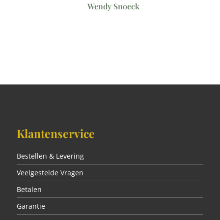
Wendy Snoeck
Klantenservice
Bestellen & Levering
Veelgestelde Vragen
Betalen
Garantie