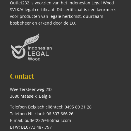
Outlet232 is voorzien van het Indonesian Legal Wood
SVLK/V-legal certificaat. Dit certificaat is een keurmerk
voor producten van legale herkomst, duurzaam
bosbeheer en erkend door de EU.
Contact
Weertersteenweg 232
3680 Maaseik, België
Telefoon Belgisch cliënteel: 0495 89 31 28
Telefoon NL klant: 06 307 666 26
E-mail: outlet232@hotmail.com
BTW: BE0773.487.797