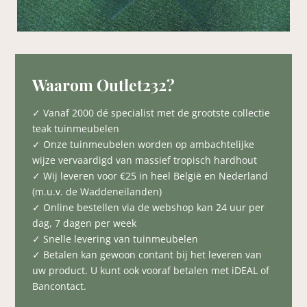
Waarom Outlet232?
✓ Vanaf 2000 dé specialist met de grootste collectie
teak tuinmeubelen
✓ Onze tuinmeubelen worden op ambachtelijke
wijze vervaardigd van massief tropisch hardhout
✓ Wij leveren voor €25 in heel België en Nederland
(m.u.v. de Waddeneilanden)
✓ Online bestellen via de webshop kan 24 uur per
dag, 7 dagen per week
✓ Snelle levering van tuinmeubelen
✓ Betalen kan gewoon contant bij het leveren van
uw product. U kunt ook vooraf betalen met iDEAL of
Bancontact.