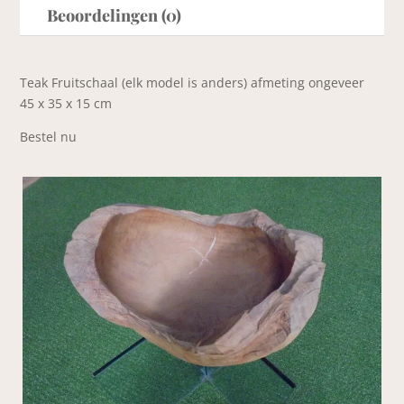
Beoordelingen (0)
Teak Fruitschaal (elk model is anders) afmeting ongeveer
45 x 35 x 15 cm
Bestel nu