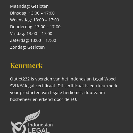
Maandag: Gesloten
Dinsdag: 13:00 – 17:00
Woensdag: 13:00 – 17:00
Donderdag: 13:00 – 17:00
Vrijdag: 13:00 – 17:00
Zaterdag: 13:00 – 17:00
Zondag: Gesloten
Keurmerk
Outlet232 is voorzien van het Indonesian Legal Wood
SVLK/V-legal certificaat. Dit certificaat is een keurmerk
voor producten van legale herkomst, duurzaam
bosbeheer en erkend door de EU.