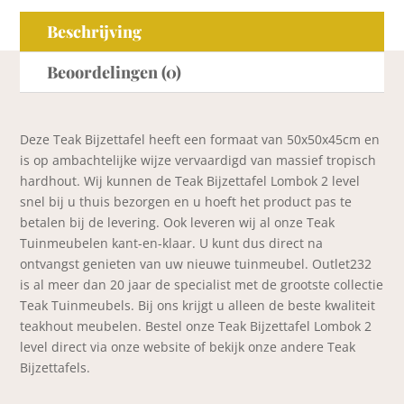
Beschrijving
Beoordelingen (0)
Deze Teak Bijzettafel heeft een formaat van 50x50x45cm en
is op ambachtelijke wijze vervaardigd van massief tropisch
hardhout. Wij kunnen de Teak Bijzettafel Lombok 2 level
snel bij u thuis bezorgen en u hoeft het product pas te
betalen bij de levering. Ook leveren wij al onze Teak
Tuinmeubelen kant-en-klaar. U kunt dus direct na
ontvangst genieten van uw nieuwe tuinmeubel. Outlet232
is al meer dan 20 jaar de specialist met de grootste collectie
Teak Tuinmeubels. Bij ons krijgt u alleen de beste kwaliteit
teakhout meubelen. Bestel onze Teak Bijzettafel Lombok 2
level direct via onze website of bekijk onze andere Teak
Bijzettafels.