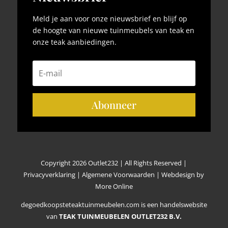
Meld je aan voor onze nieuwsbrief en blijf op
de hoogte van nieuwe tuinmeubels van teak en
onze teak aanbiedingen.
Abonneer
Copyright 2026 Outlet232 | All Rights Reserved |
Privacyverklaring
|
Algemene Voorwaarden
|
Webdesign by
More Online
degoedkoopsteteaktuinmeubelen.com is een handelswebsite
van
TEAK TUINMEUBELEN OUTLET232 B.V.