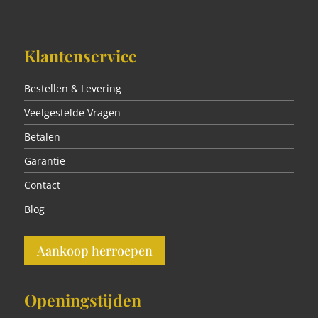
Klantenservice
Bestellen & Levering
Veelgestelde Vragen
Betalen
Garantie
Contact
Blog
Aankoop herroepen
Openingstijden