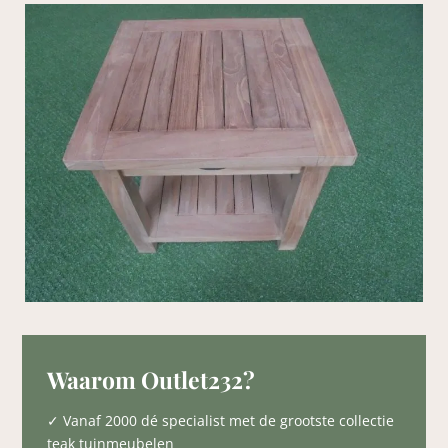
Waarom Outlet232?
✓ Vanaf 2000 dé specialist met de grootste collectie
teak tuinmeubelen