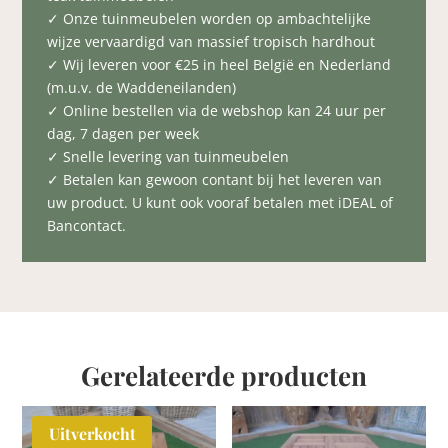
✓ Onze tuinmeubelen worden op ambachtelijke
wijze vervaardigd van massief tropisch hardhout
✓ Wij leveren voor €25 in heel België en Nederland
(m.u.v. de Waddeneilanden)
✓ Online bestellen via de webshop kan 24 uur per
dag, 7 dagen per week
✓ Snelle levering van tuinmeubelen
✓ Betalen kan gewoon contant bij het leveren van
uw product. U kunt ook vooraf betalen met iDEAL of
Bancontact.
Gerelateerde producten
Uitverkocht