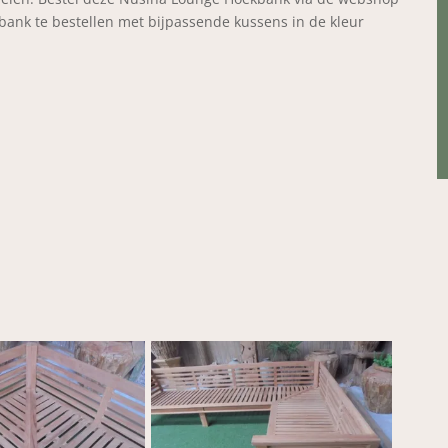
kbank te bestellen met bijpassende kussens in de kleur