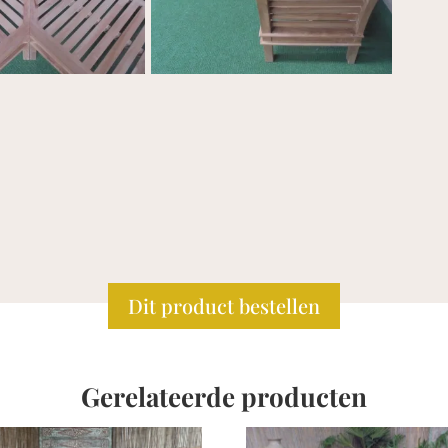
Dit product bestellen
Gerelateerde producten