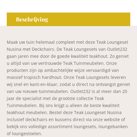
Beschrijving
Maak uw tuin helemaal compleet met deze Teak Loungeset
Nusina met Deckchairs. De Teak Loungesets van Outlet232
gaan jaren mee door de goede kwaliteit teakhout. Zo geniet
u altijd van uw vertrouwde Teak Tuinmeubelen. Onze
producten zijn op ambachtelijke wijze vervaardigd van
massief tropisch hardhout. Onze Teak Loungesets leveren
wij snel en kant-en-klaar, zodat u direct na ontvangst geniet
van uw nieuwe tuinmeubelen. Outlet232 is al meer dan 20
jaar de specialist met de grootste collectie Teak
Tuinmeubelen. Bij ons krijgt u alleen de beste kwaliteit
teakhout meubelen. Bestel deze Teak Loungeset Nusina
inclusief deckchairs en kussens direct via onze website of
bekijk ons volledige assortiment loungesets, loungebanken
of loungestoelen.