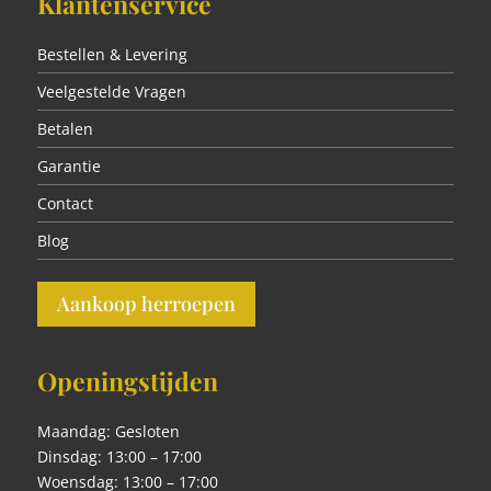
Klantenservice
Bestellen & Levering
Veelgestelde Vragen
Betalen
Garantie
Contact
Blog
Aankoop herroepen
Openingstijden
Maandag: Gesloten
Dinsdag: 13:00 – 17:00
Woensdag: 13:00 – 17:00