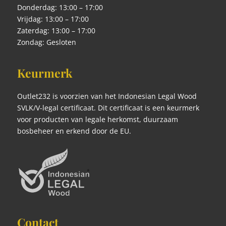
Donderdag: 13:00 – 17:00
Vrijdag: 13:00 – 17:00
Zaterdag: 13:00 – 17:00
Zondag: Gesloten
Keurmerk
Outlet232 is voorzien van het Indonesian Legal Wood
SVLK/V-legal certificaat. Dit certificaat is een keurmerk
voor producten van legale herkomst, duurzaam
bosbeheer en erkend door de EU.
Contact