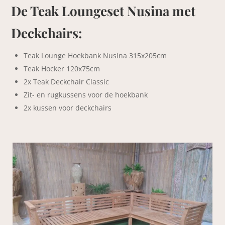
De Teak Loungeset Nusina met
Deckchairs:
Teak Lounge Hoekbank Nusina 315x205cm
Teak Hocker 120x75cm
2x Teak Deckchair Classic
Zit- en rugkussens voor de hoekbank
2x kussen voor deckchairs