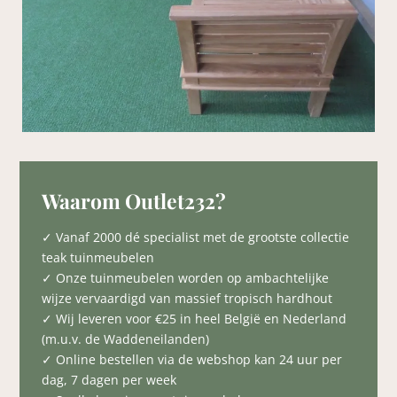
Waarom Outlet232?
✓ Vanaf 2000 dé specialist met de grootste collectie
teak tuinmeubelen
✓ Onze tuinmeubelen worden op ambachtelijke
wijze vervaardigd van massief tropisch hardhout
✓ Wij leveren voor €25 in heel België en Nederland
(m.u.v. de Waddeneilanden)
✓ Online bestellen via de webshop kan 24 uur per
dag, 7 dagen per week