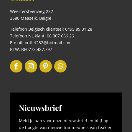
Weertersteenweg 232
3680 Maaseik, België
Telefoon Belgisch cliënteel: 0495 89 31 28
Telefoon NL klant: 06 307 666 26
E-mail: outlet232@hotmail.com
BTW: BE0773.487.797
Nieuwsbrief
Meld je aan voor onze nieuwsbrief en blijf op
de hoogte van nieuwe tuinmeubels van teak en