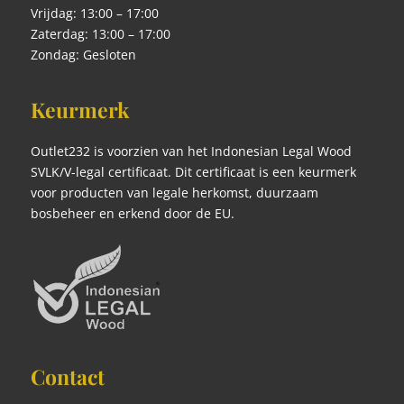
Vrijdag: 13:00 – 17:00
Zaterdag: 13:00 – 17:00
Zondag: Gesloten
Keurmerk
Outlet232 is voorzien van het Indonesian Legal Wood
SVLK/V-legal certificaat. Dit certificaat is een keurmerk
voor producten van legale herkomst, duurzaam
bosbeheer en erkend door de EU.
Contact