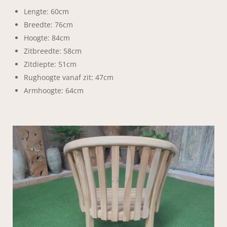
Lengte: 60cm
Breedte: 76cm
Hoogte: 84cm
Zitbreedte: 58cm
Zitdiepte: 51cm
Rughoogte vanaf zit: 47cm
Armhoogte: 64cm