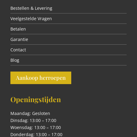
Bestellen & Levering
Veelgestelde Vragen
Betalen
Garantie
Contact
Blog
Aankoop herroepen
Openingstijden
Maandag: Gesloten
Dinsdag: 13:00 – 17:00
Woensdag: 13:00 – 17:00
Donderdag: 13:00 – 17:00