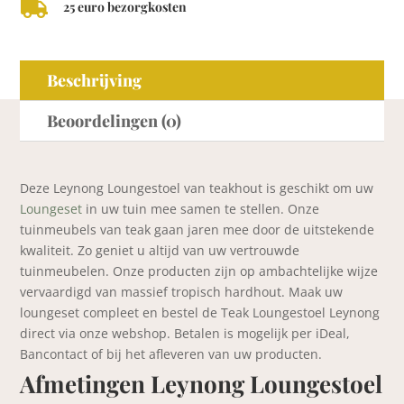

25 euro bezorgkosten
Beschrijving
Beoordelingen (0)
Deze Leynong Loungestoel van teakhout is geschikt om uw
Loungeset
in uw tuin mee samen te stellen. Onze
tuinmeubels van teak gaan jaren mee door de uitstekende
kwaliteit. Zo geniet u altijd van uw vertrouwde
tuinmeubelen. Onze producten zijn op ambachtelijke wijze
vervaardigd van massief tropisch hardhout. Maak uw
loungeset compleet en bestel de Teak Loungestoel Leynong
direct via onze webshop. Betalen is mogelijk per iDeal,
Bancontact of bij het afleveren van uw producten.
Afmetingen Leynong Loungestoel