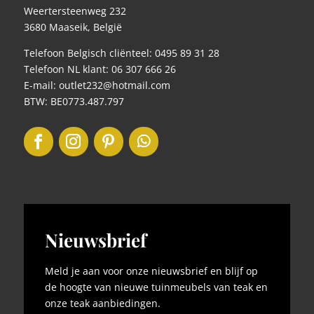
Weertersteenweg 232
3680 Maaseik, België
Telefoon Belgisch cliënteel: 0495 89 31 28
Telefoon NL klant: 06 307 666 26
E-mail: outlet232@hotmail.com
BTW: BE0773.487.797
Nieuwsbrief
Meld je aan voor onze nieuwsbrief en blijf op
de hoogte van nieuwe tuinmeubels van teak en
onze teak aanbiedingen.