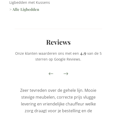
Ligbedden met Kussens
> Alle Ligbedden
Reviews
4,9
Onze klanten waarderen ons met een
van de 5
sterren op Google Reviews.
is
Zeer tevreden over de gehele lijn. Mooie
stevige meubelen, correcte prijs vlugge
t
levering en vriendelijke chauffeur welke
l
zorg draagt voor je bestelling en de