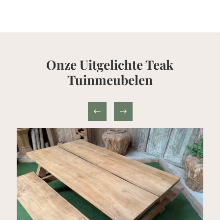
Onze Uitgelichte Teak
Tuinmeubelen