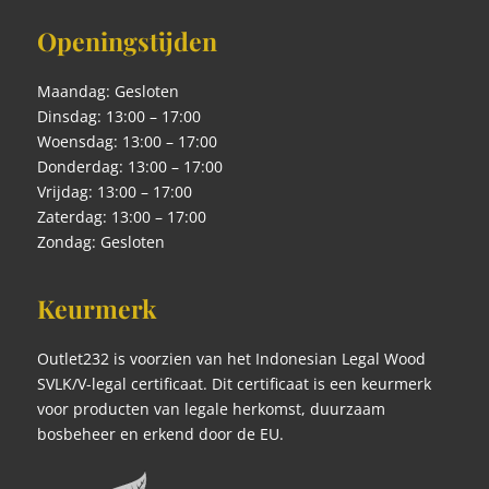
Openingstijden
Maandag: Gesloten
Dinsdag: 13:00 – 17:00
Woensdag: 13:00 – 17:00
Donderdag: 13:00 – 17:00
Vrijdag: 13:00 – 17:00
Zaterdag: 13:00 – 17:00
Zondag: Gesloten
Keurmerk
Outlet232 is voorzien van het Indonesian Legal Wood
SVLK/V-legal certificaat. Dit certificaat is een keurmerk
voor producten van legale herkomst, duurzaam
bosbeheer en erkend door de EU.