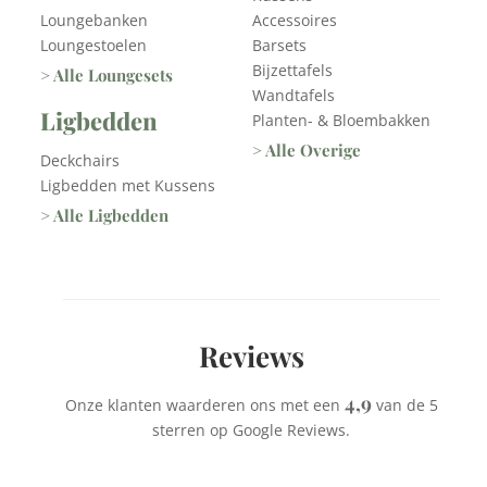
Loungebanken
Accessoires
Loungestoelen
Barsets
Bijzettafels
> Alle Loungesets
Wandtafels
Ligbedden
Planten- & Bloembakken
> Alle Overige
Deckchairs
Ligbedden met Kussens
> Alle Ligbedden
Reviews
4,9
Onze klanten waarderen ons met een
van de 5
sterren op Google Reviews.