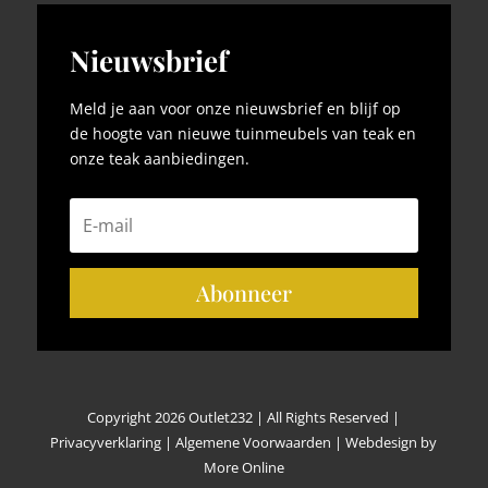
Nieuwsbrief
Meld je aan voor onze nieuwsbrief en blijf op
de hoogte van nieuwe tuinmeubels van teak en
onze teak aanbiedingen.
Abonneer
Copyright 2026 Outlet232 | All Rights Reserved |
Privacyverklaring
|
Algemene Voorwaarden
|
Webdesign by
More Online