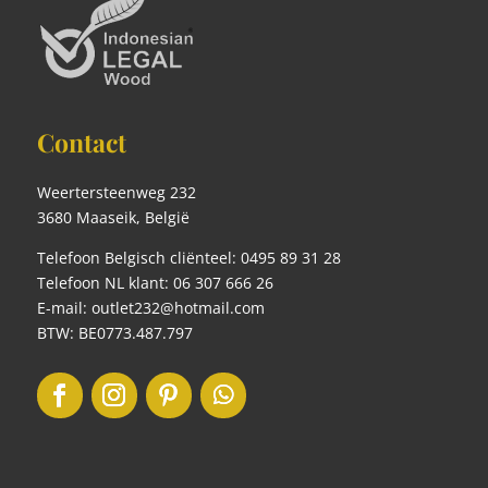
Contact
Weertersteenweg 232
3680 Maaseik, België
Telefoon Belgisch cliënteel: 0495 89 31 28
Telefoon NL klant: 06 307 666 26
E-mail: outlet232@hotmail.com
BTW: BE0773.487.797