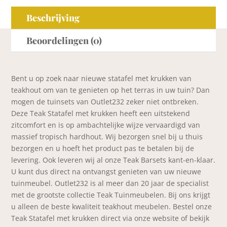
Beschrijving
Beoordelingen (0)
Bent u op zoek naar nieuwe statafel met krukken van
teakhout om van te genieten op het terras in uw tuin? Dan
mogen de tuinsets van Outlet232 zeker niet ontbreken.
Deze Teak Statafel met krukken heeft een uitstekend
zitcomfort en is op ambachtelijke wijze vervaardigd van
massief tropisch hardhout. Wij bezorgen snel bij u thuis
bezorgen en u hoeft het product pas te betalen bij de
levering. Ook leveren wij al onze Teak Barsets kant-en-klaar.
U kunt dus direct na ontvangst genieten van uw nieuwe
tuinmeubel. Outlet232 is al meer dan 20 jaar de specialist
met de grootste collectie Teak Tuinmeubelen. Bij ons krijgt
u alleen de beste kwaliteit teakhout meubelen. Bestel onze
Teak Statafel met krukken direct via onze website of bekijk