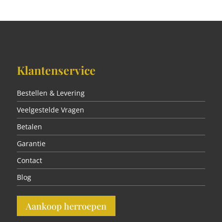
Klantenservice
Bestellen & Levering
Veelgestelde Vragen
Betalen
Garantie
Contact
Blog
Aankoop herroepen