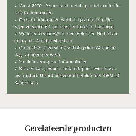
✓ Vanaf 2000 dé specialist met de grootste collectie
teak tuinmeubelen
✓ Onze tuinmeubelen worden op ambachtelijke
wijze vervaardigd van massief tropisch hardhout
✓ Wij leveren voor €25 in heel België en Nederland
(m.u.v. de Waddeneilanden)
✓ Online bestellen via de webshop kan 24 uur per
dag, 7 dagen per week
✓ Snelle levering van tuinmeubelen
✓ Betalen kan gewoon contant bij het leveren van
uw product. U kunt ook vooraf betalen met iDEAL of
Bancontact.
Gerelateerde producten