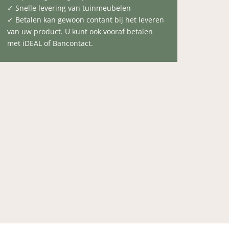
✓ Snelle levering van tuinmeubelen
✓ Betalen kan gewoon contant bij het leveren
van uw product. U kunt ook vooraf betalen
met iDEAL of Bancontact.