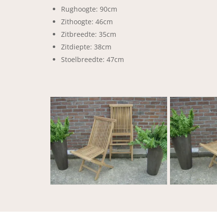
Rughoogte: 90cm
Zithoogte: 46cm
Zitbreedte: 35cm
Zitdiepte: 38cm
Stoelbreedte: 47cm