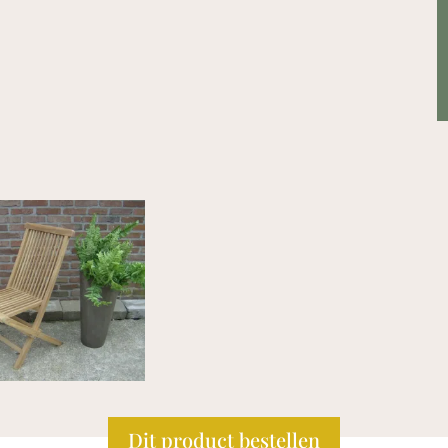
Dit product bestellen