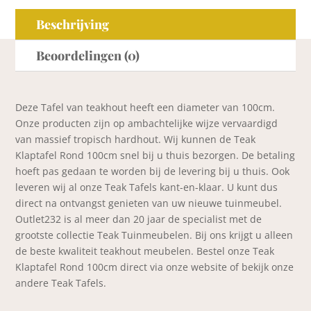
Beschrijving
Beoordelingen (0)
Deze Tafel van teakhout heeft een diameter van 100cm.
Onze producten zijn op ambachtelijke wijze vervaardigd
van massief tropisch hardhout. Wij kunnen de Teak
Klaptafel Rond 100cm snel bij u thuis bezorgen. De betaling
hoeft pas gedaan te worden bij de levering bij u thuis. Ook
leveren wij al onze Teak Tafels kant-en-klaar. U kunt dus
direct na ontvangst genieten van uw nieuwe tuinmeubel.
Outlet232 is al meer dan 20 jaar de specialist met de
grootste collectie Teak Tuinmeubelen. Bij ons krijgt u alleen
de beste kwaliteit teakhout meubelen. Bestel onze Teak
Klaptafel Rond 100cm direct via onze website of bekijk onze
andere Teak Tafels.