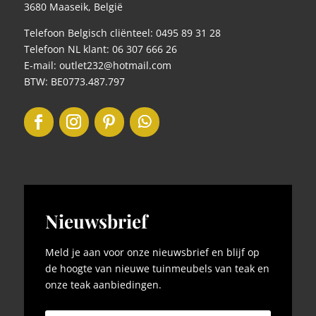
3680 Maaseik, België
Telefoon Belgisch cliënteel: 0495 89 31 28
Telefoon NL klant: 06 307 666 26
E-mail: outlet232@hotmail.com
BTW: BE0773.487.797
Nieuwsbrief
Meld je aan voor onze nieuwsbrief en blijf op
de hoogte van nieuwe tuinmeubels van teak en
onze teak aanbiedingen.