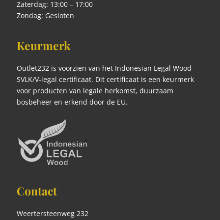
Zaterdag: 13:00 – 17:00
Zondag: Gesloten
Keurmerk
Outlet232 is voorzien van het Indonesian Legal Wood
SVLK/V-legal certificaat. Dit certificaat is een keurmerk
voor producten van legale herkomst, duurzaam
bosbeheer en erkend door de EU.
Contact
Weertersteenweg 232