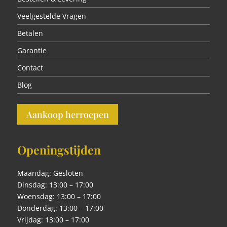
Veelgestelde Vragen
Betalen
Garantie
Contact
Blog
Aankoop herroepen
Openingstijden
Maandag: Gesloten
Dinsdag: 13:00 – 17:00
Woensdag: 13:00 – 17:00
Donderdag: 13:00 – 17:00
Vrijdag: 13:00 – 17:00