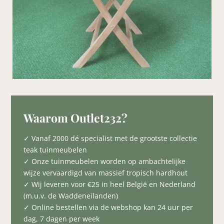
Waarom Outlet232?
✓ Vanaf 2000 dé specialist met de grootste collectie
teak tuinmeubelen
✓ Onze tuinmeubelen worden op ambachtelijke
wijze vervaardigd van massief tropisch hardhout
✓ Wij leveren voor €25 in heel België en Nederland
(m.u.v. de Waddeneilanden)
✓ Online bestellen via de webshop kan 24 uur per
dag, 7 dagen per week