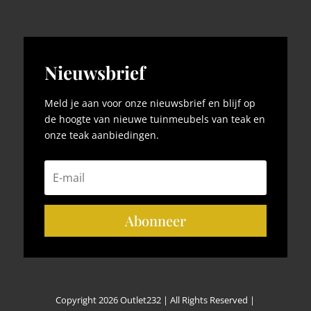
Nieuwsbrief
Meld je aan voor onze nieuwsbrief en blijf op
de hoogte van nieuwe tuinmeubels van teak en
onze teak aanbiedingen.
Abonneer
Copyright 2026 Outlet232 | All Rights Reserved |