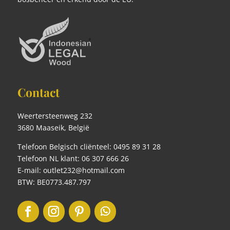
Contact
Weertersteenweg 232
3680 Maaseik, België
Telefoon Belgisch cliënteel: 0495 89 31 28
Telefoon NL klant: 06 307 666 26
E-mail: outlet232@hotmail.com
BTW: BE0773.487.797