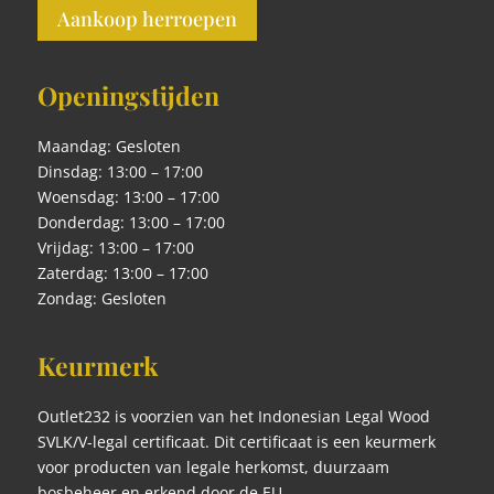
Aankoop herroepen
Openingstijden
Maandag: Gesloten
Dinsdag: 13:00 – 17:00
Woensdag: 13:00 – 17:00
Donderdag: 13:00 – 17:00
Vrijdag: 13:00 – 17:00
Zaterdag: 13:00 – 17:00
Zondag: Gesloten
Keurmerk
Outlet232 is voorzien van het Indonesian Legal Wood
SVLK/V-legal certificaat. Dit certificaat is een keurmerk
voor producten van legale herkomst, duurzaam
bosbeheer en erkend door de EU.