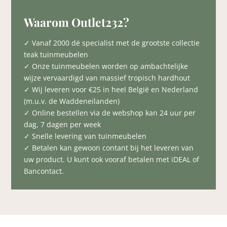
Waarom Outlet232?
✓ Vanaf 2000 dé specialist met de grootste collectie
teak tuinmeubelen
✓ Onze tuinmeubelen worden op ambachtelijke
wijze vervaardigd van massief tropisch hardhout
✓ Wij leveren voor €25 in heel België en Nederland
(m.u.v. de Waddeneilanden)
✓ Online bestellen via de webshop kan 24 uur per
dag, 7 dagen per week
✓ Snelle levering van tuinmeubelen
✓ Betalen kan gewoon contant bij het leveren van
uw product. U kunt ook vooraf betalen met iDEAL of
Bancontact.