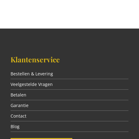
Klantenservice
Bestellen & Levering
Veelgestelde Vragen
Betalen
Garantie
Contact
Blog