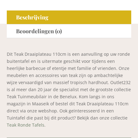
Beschrijving
Beoordelingen (0)
Dit Teak Draaiplateau 110cm is een aanvulling op uw ronde
buitentafel en is uitermate geschikt voor tijdens een
heerlijke barbecue of etentje met familie of vrienden. Onze
meubelen en accessoires van teak zijn op ambachtelijke
wijze vervaardigd van massief tropisch hardhout. Outlet232
is al meer dan 20 jaar de specialist met de grootste collectie
Teak Tuinmeubilair in de Benelux. Kom langs in ons
magazijn in Maaseik of bestel dit Teak Draaiplateau 110cm
direct via onze webshop. Ook geïnteresseerd in een
Tuintafel die past bij dit product? Bekijk dan onze collectie
Teak Ronde Tafels
.