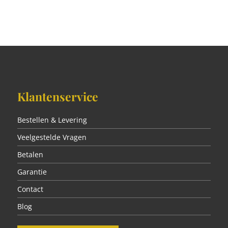
Klantenservice
Bestellen & Levering
Veelgestelde Vragen
Betalen
Garantie
Contact
Blog