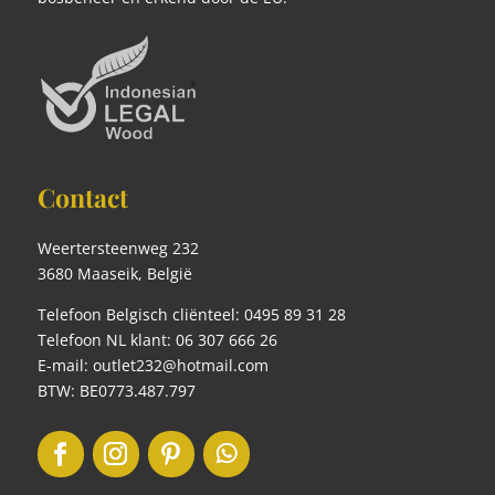
Contact
Weertersteenweg 232
3680 Maaseik, België
Telefoon Belgisch cliënteel: 0495 89 31 28
Telefoon NL klant: 06 307 666 26
E-mail: outlet232@hotmail.com
BTW: BE0773.487.797