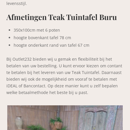
levensstijl.
Afmetingen Teak Tuintafel Buru
350x100cm met 6 poten
hoogte bovenkant tafel 78 cm
hoogte onderkant rand van tafel 67 cm
Bij Outlet232 bieden wij u gemak en flexibiliteit bij het
betalen van uw bestelling. U kunt ervoor kiezen om contant
te betalen bij het leveren van uw Teak Tuintafel. Daarnaast
bieden wij ook de mogelijkheid om vooraf te betalen met
iDEAL of Bancontact. Op deze manier kunt u zelf bepalen
welke betaalmethode het beste bij u past.