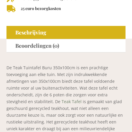

25 euro bezorgkosten
Beschrijving
Beoordelingen (0)
De Teak Tuintafel Buru 350x100cm is een prachtige
toevoeging aan elke tuin. Met zijn indrukwekkende
afmetingen van 350x100cm biedt deze tafel voldoende
ruimte voor al uw buitenactiviteiten. Wat deze tafel echt
onderscheidt, zijn de 6 poten die zorgen voor extra
stevigheid en stabiliteit. De
Teak Tafel
is gemaakt van glad
geschuurd gerecycled teakhout, wat niet alleen een
duurzame keuze is, maar ook zorgt voor een natuurlijke en
rustieke uitstraling. Het gerecyclede teakhout heeft een
uniek karakter en draagt bij aan een milieuvriendelijke