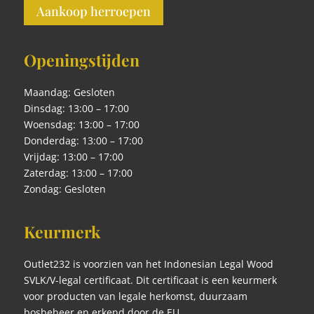
Aankoop herroepen
Openingstijden
Maandag: Gesloten
Dinsdag: 13:00 – 17:00
Woensdag: 13:00 – 17:00
Donderdag: 13:00 – 17:00
Vrijdag: 13:00 – 17:00
Zaterdag: 13:00 – 17:00
Zondag: Gesloten
Keurmerk
Outlet232 is voorzien van het Indonesian Legal Wood
SVLK/V-legal certificaat. Dit certificaat is een keurmerk
voor producten van legale herkomst, duurzaam
bosbeheer en erkend door de EU.