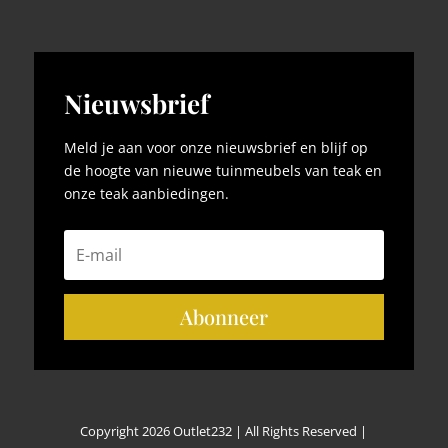
Nieuwsbrief
Meld je aan voor onze nieuwsbrief en blijf op
de hoogte van nieuwe tuinmeubels van teak en
onze teak aanbiedingen.
Abonneer
Copyright 2026 Outlet232 | All Rights Reserved |