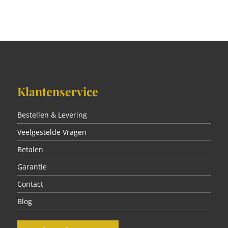
Klantenservice
Bestellen & Levering
Veelgestelde Vragen
Betalen
Garantie
Contact
Blog