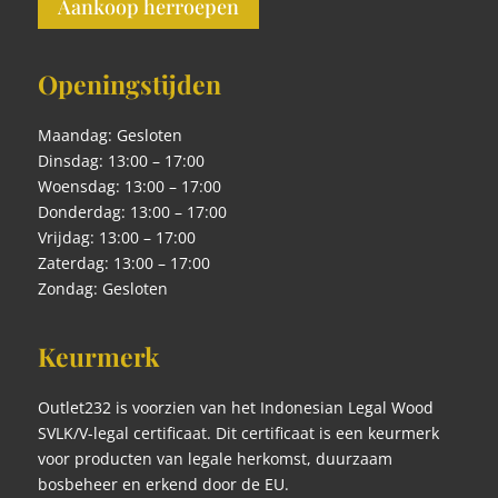
Aankoop herroepen
Openingstijden
Maandag: Gesloten
Dinsdag: 13:00 – 17:00
Woensdag: 13:00 – 17:00
Donderdag: 13:00 – 17:00
Vrijdag: 13:00 – 17:00
Zaterdag: 13:00 – 17:00
Zondag: Gesloten
Keurmerk
Outlet232 is voorzien van het Indonesian Legal Wood
SVLK/V-legal certificaat. Dit certificaat is een keurmerk
voor producten van legale herkomst, duurzaam
bosbeheer en erkend door de EU.