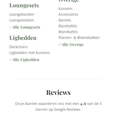
Loungesets
Kussens
Loungebanken
Accessoires
Loungestoelen
Barsets
Bijzettafels
> Alle Loungesets
Wandtafels
Ligbedden
Planten- & Bloembakken
> Alle Overige
Deckchairs
Ligbedden met Kussens
> Alle Ligbedden
Reviews
4,9
Onze klanten waarderen ons met een
van de 5
sterren op Google Reviews.