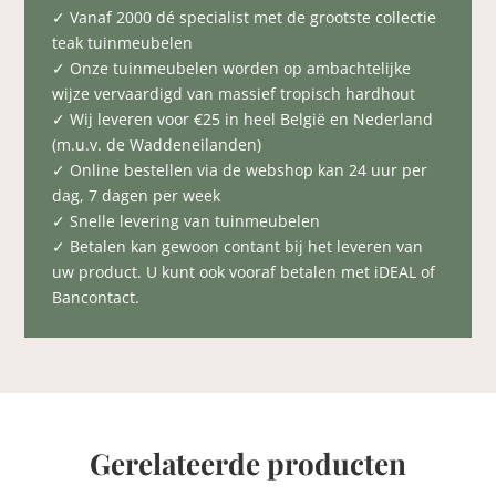
✓ Vanaf 2000 dé specialist met de grootste collectie
teak tuinmeubelen
✓ Onze tuinmeubelen worden op ambachtelijke
wijze vervaardigd van massief tropisch hardhout
✓ Wij leveren voor €25 in heel België en Nederland
(m.u.v. de Waddeneilanden)
✓ Online bestellen via de webshop kan 24 uur per
dag, 7 dagen per week
✓ Snelle levering van tuinmeubelen
✓ Betalen kan gewoon contant bij het leveren van
uw product. U kunt ook vooraf betalen met iDEAL of
Bancontact.
Gerelateerde producten