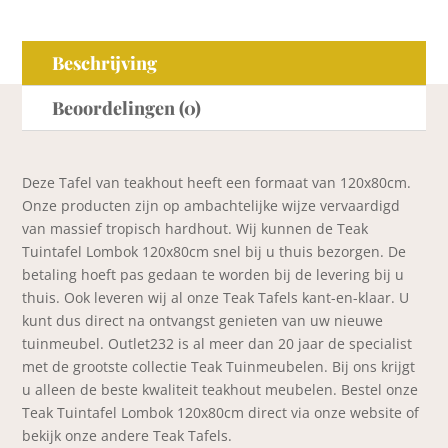
Beschrijving
Beoordelingen (0)
Deze Tafel van teakhout heeft een formaat van 120x80cm.
Onze producten zijn op ambachtelijke wijze vervaardigd
van massief tropisch hardhout. Wij kunnen de Teak
Tuintafel Lombok 120x80cm snel bij u thuis bezorgen. De
betaling hoeft pas gedaan te worden bij de levering bij u
thuis. Ook leveren wij al onze Teak Tafels kant-en-klaar. U
kunt dus direct na ontvangst genieten van uw nieuwe
tuinmeubel. Outlet232 is al meer dan 20 jaar de specialist
met de grootste collectie Teak Tuinmeubelen. Bij ons krijgt
u alleen de beste kwaliteit teakhout meubelen. Bestel onze
Teak Tuintafel Lombok 120x80cm direct via onze website of
bekijk onze andere Teak Tafels.