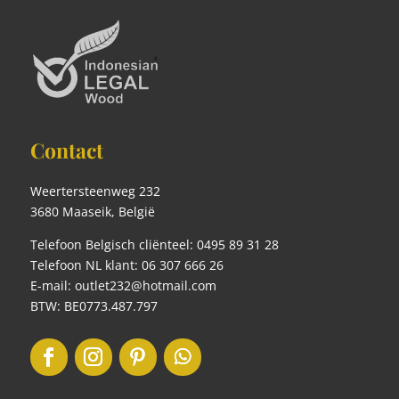
Contact
Weertersteenweg 232
3680 Maaseik, België
Telefoon Belgisch cliënteel: 0495 89 31 28
Telefoon NL klant: 06 307 666 26
E-mail: outlet232@hotmail.com
BTW: BE0773.487.797