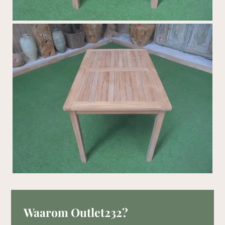
Waarom Outlet232?