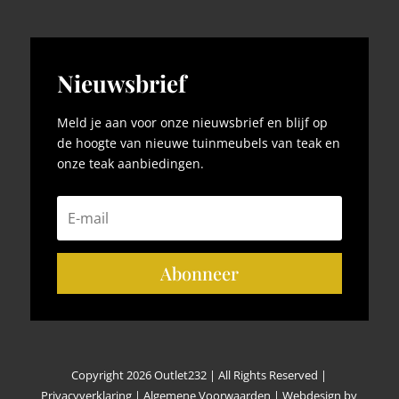
Nieuwsbrief
Meld je aan voor onze nieuwsbrief en blijf op
de hoogte van nieuwe tuinmeubels van teak en
onze teak aanbiedingen.
Abonneer
Copyright 2026 Outlet232 | All Rights Reserved |
Privacyverklaring
|
Algemene Voorwaarden
|
Webdesign by