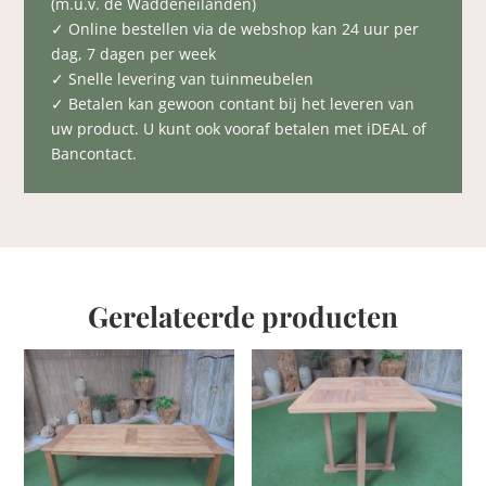
(m.u.v. de Waddeneilanden)
✓ Online bestellen via de webshop kan 24 uur per
dag, 7 dagen per week
✓ Snelle levering van tuinmeubelen
✓ Betalen kan gewoon contant bij het leveren van
uw product. U kunt ook vooraf betalen met iDEAL of
Bancontact.
Gerelateerde producten