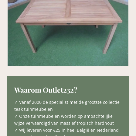
Waarom Outlet232?
✓ Vanaf 2000 dé specialist met de grootste collectie
teak tuinmeubelen
✓ Onze tuinmeubelen worden op ambachtelijke
wijze vervaardigd van massief tropisch hardhout
✓ Wij leveren voor €25 in heel België en Nederland