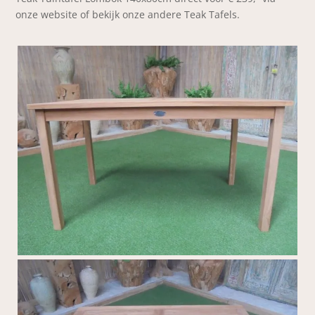
onze website of bekijk onze andere Teak Tafels.