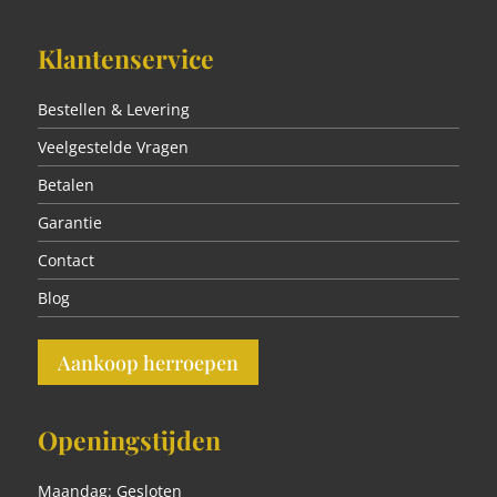
Klantenservice
Bestellen & Levering
Veelgestelde Vragen
Betalen
Garantie
Contact
Blog
Aankoop herroepen
Openingstijden
Maandag: Gesloten