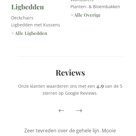
Ligbedden
Planten- & Bloembakken
> Alle Overige
Deckchairs
Ligbedden met Kussens
> Alle Ligbedden
Reviews
4,9
Onze klanten waarderen ons met een
van de 5
sterren op Google Reviews.
is
Zeer tevreden over de gehele lijn. Mooie