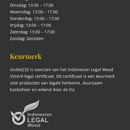
Dinsdag: 13:00 – 17:00
Woensdag: 13:00 – 17:00
Donderdag: 13:00 – 17:00
Vrijdag: 13:00 – 17:00
Zaterdag: 13:00 – 17:00
Zondag: Gesloten
Keurmerk
Outlet232 is voorzien van het Indonesian Legal Wood
SVLK/V-legal certificaat. Dit certificaat is een keurmerk
voor producten van legale herkomst, duurzaam
bosbeheer en erkend door de EU.