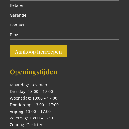
Betalen
Garantie
Contact
Blog
Aankoop herroepen
Openingstijden
Maandag: Gesloten
Dinsdag: 13:00 – 17:00
Woensdag: 13:00 – 17:00
Donderdag: 13:00 – 17:00
Vrijdag: 13:00 – 17:00
Zaterdag: 13:00 – 17:00
Zondag: Gesloten