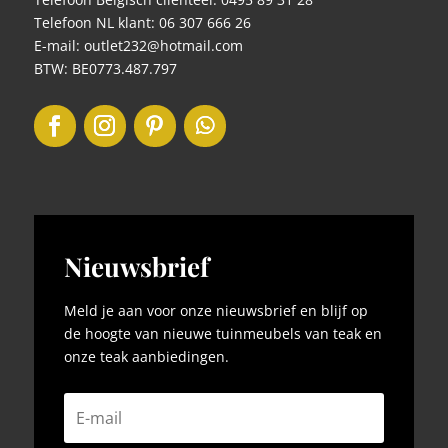
Telefoon NL klant: 06 307 666 26
E-mail: outlet232@hotmail.com
BTW: BE0773.487.797
Nieuwsbrief
Meld je aan voor onze nieuwsbrief en blijf op
de hoogte van nieuwe tuinmeubels van teak en
onze teak aanbiedingen.