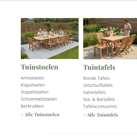
Tuinstoelen
Tuintafels
Armstoelen
Ronde Tafels
Klapstoelen
Uitschuiftafels
Stapelstoelen
Salontafels
Schommelstoelen
Sta- & Bartafels
Barkrukken
Tafelaccessoires
> Alle Tuinstoelen
> Alle Tuintafels