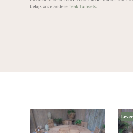
bekijk onze andere
Teak Tuinsets
.
Lever