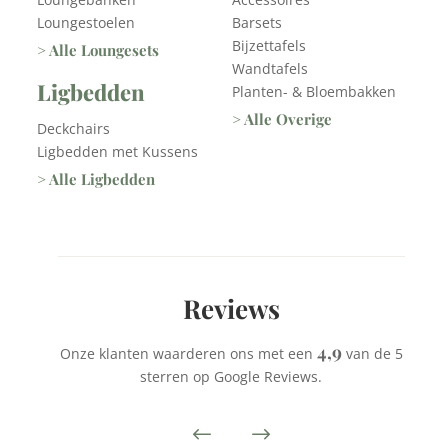
Loungestoelen
Barsets
Bijzettafels
> Alle Loungesets
Wandtafels
Ligbedden
Planten- & Bloembakken
> Alle Overige
Deckchairs
Ligbedden met Kussens
> Alle Ligbedden
Reviews
4,9
Onze klanten waarderen ons met een
van de 5
sterren op Google Reviews.