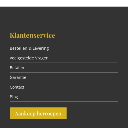
Klantenservice
Bestellen & Levering
Veelgestelde Vragen
Betalen
Garantie
Contact
Blog
Aankoop herroepen