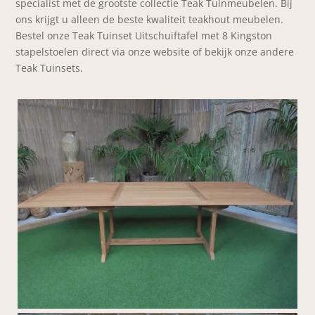
specialist met de grootste collectie Teak Tuinmeubelen. Bij
ons krijgt u alleen de beste kwaliteit teakhout meubelen.
Bestel onze Teak Tuinset Uitschuiftafel met 8 Kingston
stapelstoelen direct via onze website of bekijk onze andere
Teak Tuinsets.