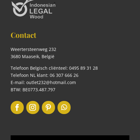
Contact
Weertersteenweg 232
3680 Maaseik, België
Telefoon Belgisch cliënteel: 0495 89 31 28
Telefoon NL klant: 06 307 666 26
E-mail: outlet232@hotmail.com
BTW: BE0773.487.797