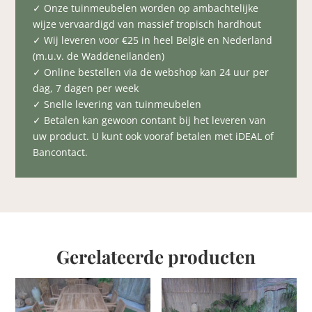
✓ Onze tuinmeubelen worden op ambachtelijke
wijze vervaardigd van massief tropisch hardhout
✓ Wij leveren voor €25 in heel België en Nederland
(m.u.v. de Waddeneilanden)
✓ Online bestellen via de webshop kan 24 uur per
dag, 7 dagen per week
✓ Snelle levering van tuinmeubelen
✓ Betalen kan gewoon contant bij het leveren van
uw product. U kunt ook vooraf betalen met iDEAL of
Bancontact.
Gerelateerde producten