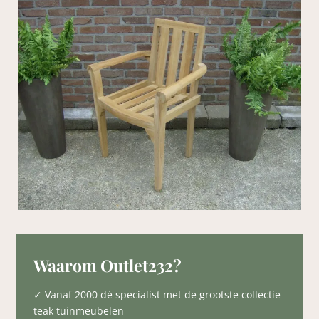
Waarom Outlet232?
✓ Vanaf 2000 dé specialist met de grootste collectie
teak tuinmeubelen