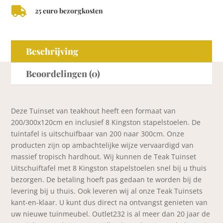

25 euro bezorgkosten
Beschrijving
Beoordelingen (0)
Deze Tuinset van teakhout heeft een formaat van
200/300x120cm en inclusief 8 Kingston stapelstoelen. De
tuintafel is uitschuifbaar van 200 naar 300cm. Onze
producten zijn op ambachtelijke wijze vervaardigd van
massief tropisch hardhout. Wij kunnen de Teak Tuinset
Uitschuiftafel met 8 Kingston stapelstoelen snel bij u thuis
bezorgen. De betaling hoeft pas gedaan te worden bij de
levering bij u thuis. Ook leveren wij al onze Teak Tuinsets
kant-en-klaar. U kunt dus direct na ontvangst genieten van
uw nieuwe tuinmeubel. Outlet232 is al meer dan 20 jaar de