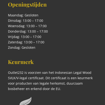
Openingstijden
Maandag: Gesloten
Dinsdag: 13:00 – 17:00
Woensdag: 13:00 – 17:00
Donderdag: 13:00 – 17:00
Vrijdag: 13:00 – 17:00
Zaterdag: 13:00 – 17:00
Zondag: Gesloten
Keurmerk
Outlet232 is voorzien van het Indonesian Legal Wood
SVLK/V-legal certificaat. Dit certificaat is een keurmerk
voor producten van legale herkomst, duurzaam
bosbeheer en erkend door de EU.