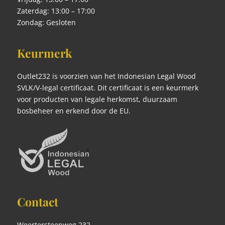
Zaterdag: 13:00 – 17:00
Zondag: Gesloten
Keurmerk
Outlet232 is voorzien van het Indonesian Legal Wood
SVLK/V-legal certificaat. Dit certificaat is een keurmerk
voor producten van legale herkomst, duurzaam
bosbeheer en erkend door de EU.
Contact
Weertersteenweg 232