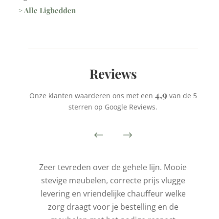
> Alle Ligbedden
Reviews
4,9
Onze klanten waarderen ons met een
van de 5
sterren op Google Reviews.
is
Zeer tevreden over de gehele lijn. Mooie
stevige meubelen, correcte prijs vlugge
t
levering en vriendelijke chauffeur welke
l
zorg draagt voor je bestelling en de