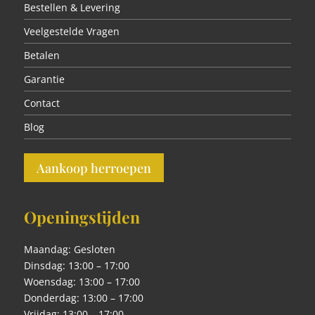
Bestellen & Levering
Veelgestelde Vragen
Betalen
Garantie
Contact
Blog
Aankoop herroepen
Openingstijden
Maandag: Gesloten
Dinsdag: 13:00 – 17:00
Woensdag: 13:00 – 17:00
Donderdag: 13:00 – 17:00
Vrijdag: 13:00 – 17:00