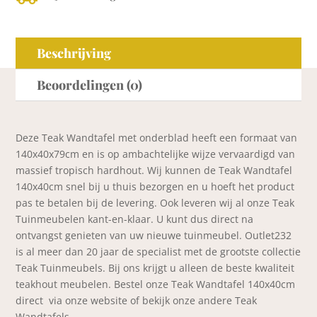
Beschrijving
Beoordelingen (0)
Deze Teak Wandtafel met onderblad heeft een formaat van
140x40x79cm en is op ambachtelijke wijze vervaardigd van
massief tropisch hardhout. Wij kunnen de Teak Wandtafel
140x40cm snel bij u thuis bezorgen en u hoeft het product
pas te betalen bij de levering. Ook leveren wij al onze Teak
Tuinmeubelen kant-en-klaar. U kunt dus direct na
ontvangst genieten van uw nieuwe tuinmeubel. Outlet232
is al meer dan 20 jaar de specialist met de grootste collectie
Teak Tuinmeubels. Bij ons krijgt u alleen de beste kwaliteit
teakhout meubelen. Bestel onze Teak Wandtafel 140x40cm
direct via onze website of bekijk onze andere Teak
Wandtafels.