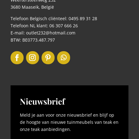
3680 Maaseik, België
Telefoon Belgisch cliënteel: 0495 89 31 28
Telefoon NL klant: 06 307 666 26
E-mail: outlet232@hotmail.com
BTW: BE0773.487.797
Nieuwsbrief
Meld je aan voor onze nieuwsbrief en blijf op
de hoogte van nieuwe tuinmeubels van teak en
onze teak aanbiedingen.