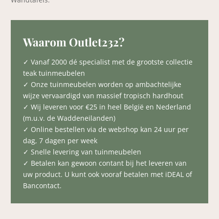
Waarom Outlet232?
✓ Vanaf 2000 dé specialist met de grootste collectie
teak tuinmeubelen
✓ Onze tuinmeubelen worden op ambachtelijke
wijze vervaardigd van massief tropisch hardhout
✓ Wij leveren voor €25 in heel België en Nederland
(m.u.v. de Waddeneilanden)
✓ Online bestellen via de webshop kan 24 uur per
dag, 7 dagen per week
✓ Snelle levering van tuinmeubelen
✓ Betalen kan gewoon contant bij het leveren van
uw product. U kunt ook vooraf betalen met iDEAL of
Bancontact.