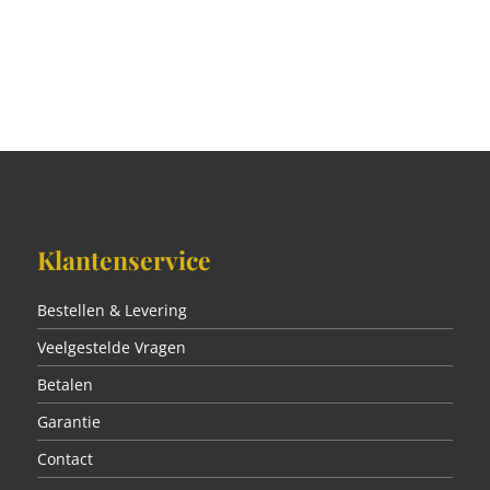
Klantenservice
Bestellen & Levering
Veelgestelde Vragen
Betalen
Garantie
Contact