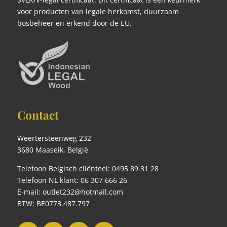
voor producten van legale herkomst, duurzaam
bosbeheer en erkend door de EU.
Contact
Weertersteenweg 232
3680 Maaseik, België
Telefoon Belgisch cliënteel: 0495 89 31 28
Telefoon NL klant: 06 307 666 26
E-mail: outlet232@hotmail.com
BTW: BE0773.487.797