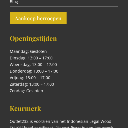
Blog
Aankoop herroepen
Openingstijden
Maandag: Gesloten
Dinsdag: 13:00 – 17:00
Woensdag: 13:00 – 17:00
Donderdag: 13:00 – 17:00
Vrijdag: 13:00 – 17:00
Zaterdag: 13:00 – 17:00
Zondag: Gesloten
Keurmerk
Outlet232 is voorzien van het Indonesian Legal Wood
SVLK/V-legal certificaat. Dit certificaat is een keurmerk