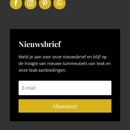
Nieuwsbrief
Meld je aan voor onze nieuwsbrief en blijf op
de hoogte van nieuwe tuinmeubels van teak en
onze teak aanbiedingen.
Abonneer