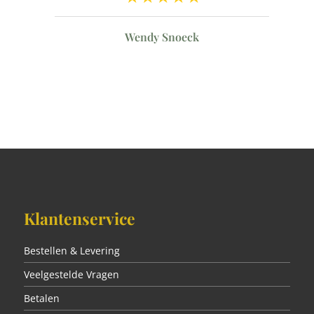
n
Wendy Snoeck
Klantenservice
Bestellen & Levering
Veelgestelde Vragen
Betalen