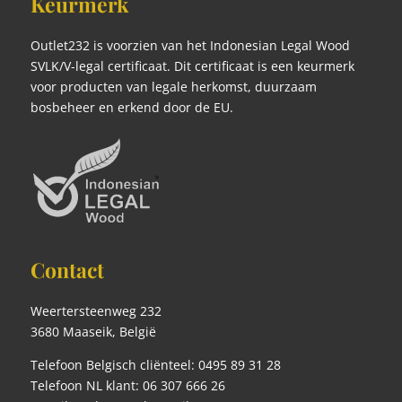
Keurmerk
Outlet232 is voorzien van het Indonesian Legal Wood
SVLK/V-legal certificaat. Dit certificaat is een keurmerk
voor producten van legale herkomst, duurzaam
bosbeheer en erkend door de EU.
Contact
Weertersteenweg 232
3680 Maaseik, België
Telefoon Belgisch cliënteel: 0495 89 31 28
Telefoon NL klant: 06 307 666 26