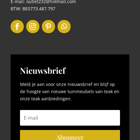
E-mail: outlet232@hotmail.com
BTW: BE0773.487.797
Nieuwsbrief
Meld je aan voor onze nieuwsbrief en blijf op
de hoogte van nieuwe tuinmeubels van teak en
onze teak aanbiedingen.
Abonneer