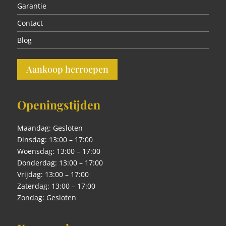
Garantie
Contact
Blog
Aankoop herroepen
Openingstijden
Maandag: Gesloten
Dinsdag: 13:00 – 17:00
Woensdag: 13:00 – 17:00
Donderdag: 13:00 – 17:00
Vrijdag: 13:00 – 17:00
Zaterdag: 13:00 – 17:00
Zondag: Gesloten