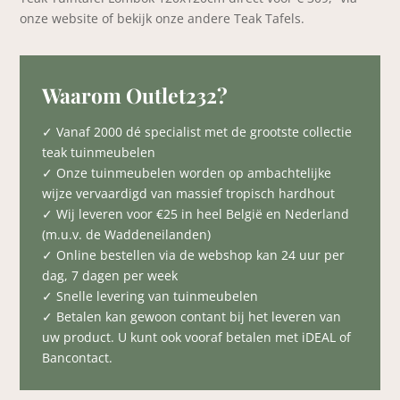
onze website of bekijk onze andere Teak Tafels.
Waarom Outlet232?
✓ Vanaf 2000 dé specialist met de grootste collectie
teak tuinmeubelen
✓ Onze tuinmeubelen worden op ambachtelijke
wijze vervaardigd van massief tropisch hardhout
✓ Wij leveren voor €25 in heel België en Nederland
(m.u.v. de Waddeneilanden)
✓ Online bestellen via de webshop kan 24 uur per
dag, 7 dagen per week
✓ Snelle levering van tuinmeubelen
✓ Betalen kan gewoon contant bij het leveren van
uw product. U kunt ook vooraf betalen met iDEAL of
Bancontact.