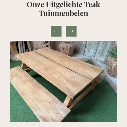
Onze Uitgelichte Teak
Tuinmeubelen